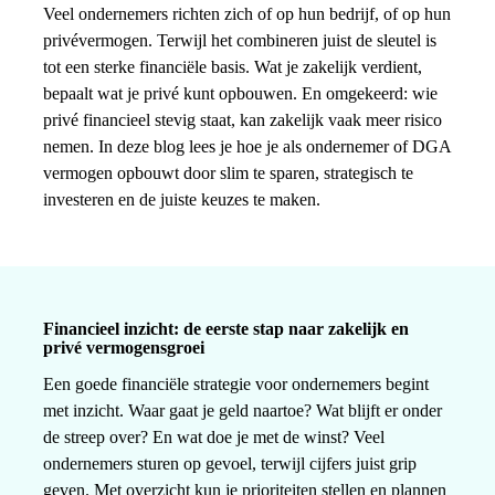
Veel ondernemers richten zich of op hun bedrijf, of op hun
privévermogen. Terwijl het combineren juist de sleutel is
tot een sterke financiële basis. Wat je zakelijk verdient,
bepaalt wat je privé kunt opbouwen. En omgekeerd: wie
privé financieel stevig staat, kan zakelijk vaak meer risico
nemen. In deze blog lees je hoe je als ondernemer of DGA
vermogen opbouwt door slim te sparen, strategisch te
investeren en de juiste keuzes te maken.
Financieel inzicht: de eerste stap naar zakelijk en
privé vermogensgroei
Een goede financiële strategie voor ondernemers begint
met inzicht. Waar gaat je geld naartoe? Wat blijft er onder
de streep over? En wat doe je met de winst? Veel
ondernemers sturen op gevoel, terwijl cijfers juist grip
geven. Met overzicht kun je prioriteiten stellen en plannen