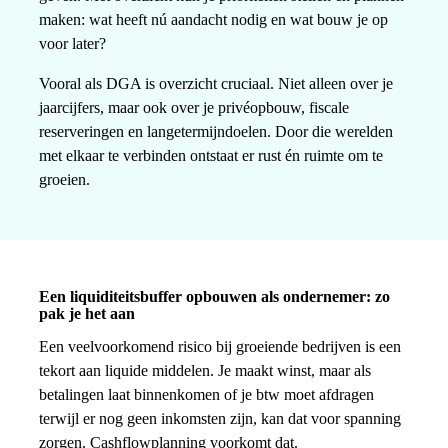
maken: wat heeft nú aandacht nodig en wat bouw je op
voor later?
Vooral als DGA is overzicht cruciaal. Niet alleen over je
jaarcijfers, maar ook over je privéopbouw, fiscale
reserveringen en langetermijndoelen. Door die werelden
met elkaar te verbinden ontstaat er rust én ruimte om te
groeien.
Een liquiditeitsbuffer opbouwen als ondernemer: zo
pak je het aan
Een veelvoorkomend risico bij groeiende bedrijven is een
tekort aan liquide middelen. Je maakt winst, maar als
betalingen laat binnenkomen of je btw moet afdragen
terwijl er nog geen inkomsten zijn, kan dat voor spanning
zorgen. Cashflowplanning voorkomt dat.