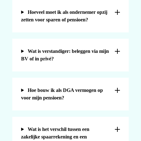
Hoeveel moet ik als ondernemer opzij
zetten voor sparen of pensioen?
Wat is verstandiger: beleggen via mijn
BV of in privé?
Hoe bouw ik als DGA vermogen op
voor mijn pensioen?
Wat is het verschil tussen een
zakelijke spaarrekening en een