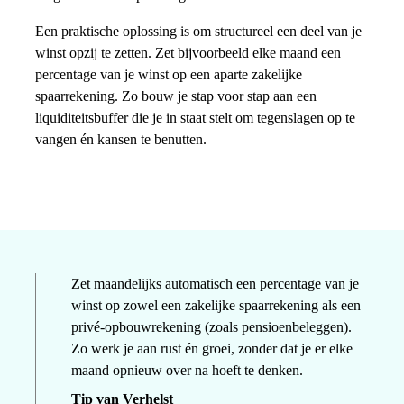
Een praktische oplossing is om structureel een deel van je
winst opzij te zetten. Zet bijvoorbeeld elke maand een
percentage van je winst op een aparte zakelijke
spaarrekening. Zo bouw je stap voor stap aan een
liquiditeitsbuffer die je in staat stelt om tegenslagen op te
vangen én kansen te benutten.
Zet maandelijks automatisch een percentage van je
winst op zowel een zakelijke spaarrekening als een
privé-opbouwrekening (zoals pensioenbeleggen).
Zo werk je aan rust én groei, zonder dat je er elke
maand opnieuw over na hoeft te denken.
Tip van Verhelst