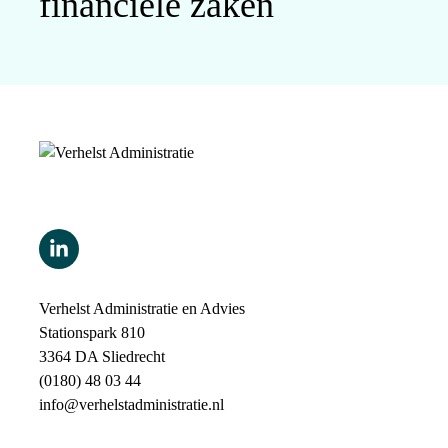
financiële zaken
Verhelst Administratie en Advies
Stationspark 810
3364 DA Sliedrecht
(0180) 48 03 44
info@verhelstadministratie.nl