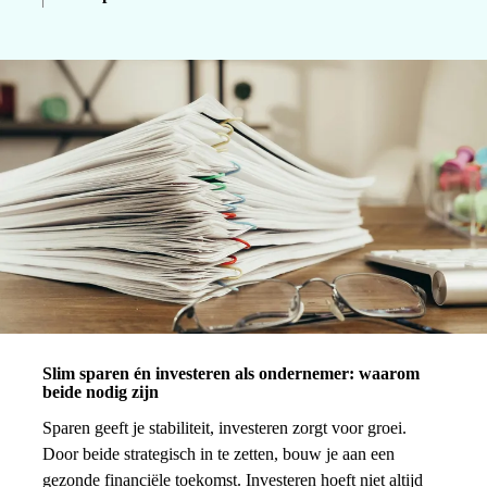
Slim sparen én investeren als ondernemer: waarom
beide nodig zijn
Sparen geeft je stabiliteit, investeren zorgt voor groei.
Door beide strategisch in te zetten, bouw je aan een
gezonde financiële toekomst. Investeren hoeft niet altijd