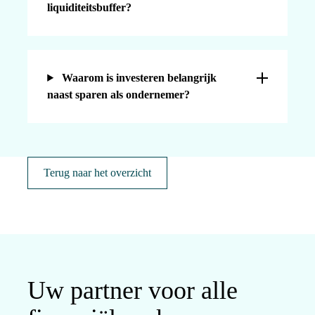
liquiditeitsbuffer?
Waarom is investeren belangrijk
naast sparen als ondernemer?
Terug naar het overzicht
Uw partner voor alle