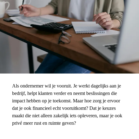
Als ondernemer wil je vooruit. Je werkt dagelijks aan je
bedrijf, helpt klanten verder en neemt beslissingen die
impact hebben op je toekomst. Maar hoe zorg je ervoor
dat je ook financieel echt vooruitkomt? Dat je keuzes
maakt die niet alleen zakelijk iets opleveren, maar je ook
privé meer rust en ruimte geven?