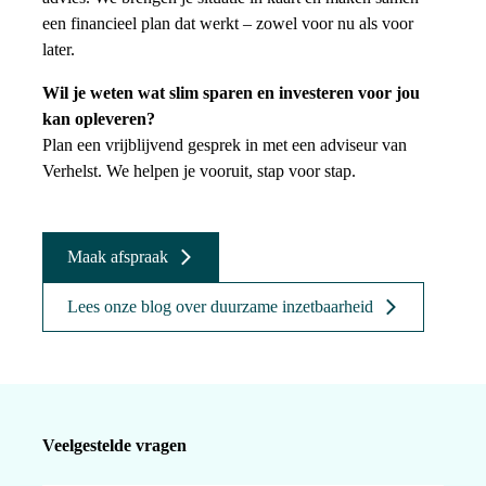
een financieel plan dat werkt – zowel voor nu als voor
later.
Wil je weten wat slim sparen en investeren voor jou
kan opleveren?
Plan een vrijblijvend gesprek in met een adviseur van
Verhelst. We helpen je vooruit, stap voor stap.
Maak afspraak
Lees onze blog over duurzame inzetbaarheid
Veelgestelde vragen