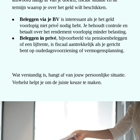
termijn waarop je over het geld wilt beschikken.
Beleggen via je BV
is interessant als je het geld
voorlopig niet privé nodig hebt. Je behoudt controle en
betaalt over het rendement voorlopig minder belasting.
Beleggen in privé
, bijvoorbeeld via pensioenbeleggen
of een lijfrente, is fiscaal aantrekkelijk als je gericht
bent op oudedagsvoorziening of vermogensplanning.
Wat verstandig is, hangt af van jouw persoonlijke situatie.
Verhelst helpt je om de juiste keuze te maken.