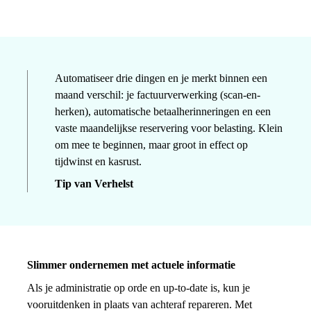
Automatiseer drie dingen en je merkt binnen een
maand verschil: je factuurverwerking (scan-en-
herken), automatische betaalherinneringen en een
vaste maandelijkse reservering voor belasting. Klein
om mee te beginnen, maar groot in effect op
tijdwinst en kasrust.
Tip van Verhelst
Slimmer ondernemen met actuele informatie
Als je administratie op orde en up-to-date is, kun je
vooruitdenken in plaats van achteraf repareren. Met