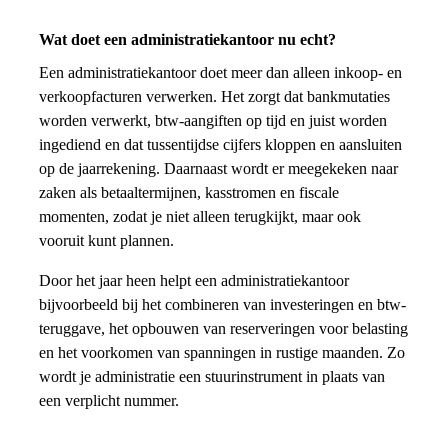
Wat doet een administratiekantoor nu echt?
Een administratiekantoor doet meer dan alleen inkoop- en
verkoopfacturen verwerken. Het zorgt dat bankmutaties
worden verwerkt, btw-aangiften op tijd en juist worden
ingediend en dat tussentijdse cijfers kloppen en aansluiten
op de jaarrekening. Daarnaast wordt er meegekeken naar
zaken als betaaltermijnen, kasstromen en fiscale
momenten, zodat je niet alleen terugkijkt, maar ook
vooruit kunt plannen.
Door het jaar heen helpt een administratiekantoor
bijvoorbeeld bij het combineren van investeringen en btw-
teruggave, het opbouwen van reserveringen voor belasting
en het voorkomen van spanningen in rustige maanden. Zo
wordt je administratie een stuurinstrument in plaats van
een verplicht nummer.