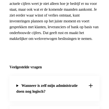
actuele cijfers weet je niet alleen hoe je bedrijf er nu voor
staat, maar ook wat er de komende maanden aankomt. Je
ziet eerder waar winst of verlies ontstaat, kunt
investeringen plannen op het juiste moment en voert
gesprekken met klanten, leveranciers of bank op basis van
onderbouwde cijfers. Dat geeft rust en maakt het
makkelijker om weloverwogen beslissingen te nemen.
Veelgestelde vragen
Wanneer is zelf mijn administratie
doen nog logisch?