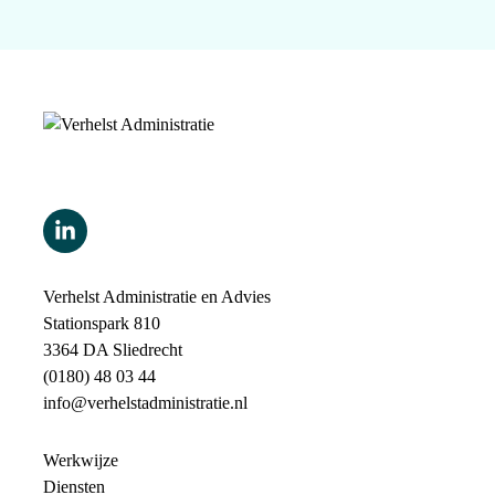
Verhelst Administratie en Advies
Stationspark 810
3364 DA Sliedrecht
(0180) 48 03 44
info@verhelstadministratie.nl
Werkwijze
Diensten