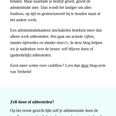
betalen. Maar naarmate je bedrijf groeit, groeit de
administratie mee. Dan wordt het lastiger om alles
foutloos, op tijd en gestructureerd bij te houden naast al
het andere werk.
Een administratiekantoor inschakelen betekent meer dan
alleen werk uitbesteden. Het gaat om actuele cijfers,
minder tijdverlies en minder risico’s. In deze blog helpen
we je nadenken over de keuze: zelf blijven doen of
(gedeeltelijk) uitbesteden.
Eerst meer weten over cashflow? Lees dan
deze
blog-serie
van Verhelst!
Zelf doen of uitbesteden?
Op het eerste gezicht lijkt zelf je administratie doen de