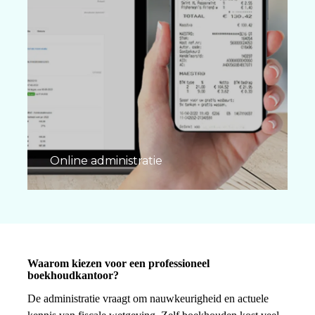
Online administratie
Waarom kiezen voor een professioneel
boekhoudkantoor?
De administratie vraagt om nauwkeurigheid en actuele