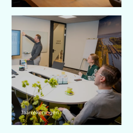
Jaarrekeningen