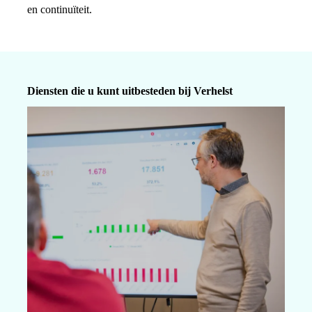
en continuïteit.
Diensten die u kunt uitbesteden bij Verhelst