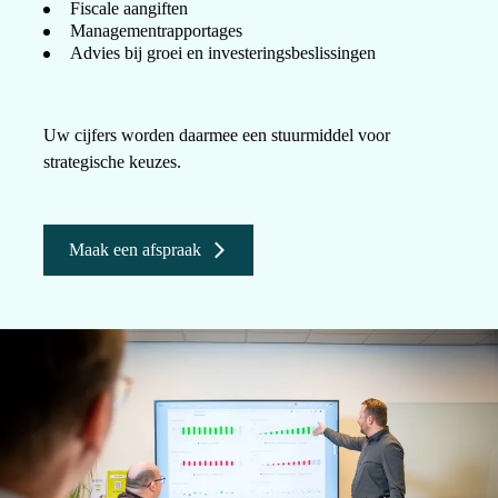
Fiscale aangiften
Managementrapportages
Advies bij groei en investeringsbeslissingen
Uw cijfers worden daarmee een stuurmiddel voor
strategische keuzes.
Maak een afspraak