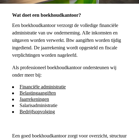
Wat doet een boekhoudkantoor?
Een boekhoudkantoor verzorgt de volledige financiële
administratie van uw onderneming. Alle inkomsten en
uitgaven worden verwerkt. Btw aangiften worden tijdig
ingediend. De jaarrekening wordt opgesteld en fiscale
verplichtingen worden nageleefd.
Als professioneel boekhoudkantoor ondersteunen wij
onder meer bij:
Financiële administratie
Belastingaangiften
Jaarrekeningen
Salarisadministratie
Bedrijfsopvolging
Een goed boekhoudkantoor zorgt voor overzicht, structuur