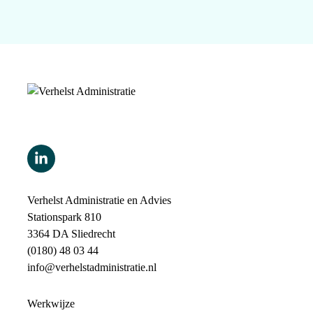
Verhelst Administratie en Advies
Stationspark 810
3364 DA Sliedrecht
(0180) 48 03 44
info@verhelstadministratie.nl
Werkwijze