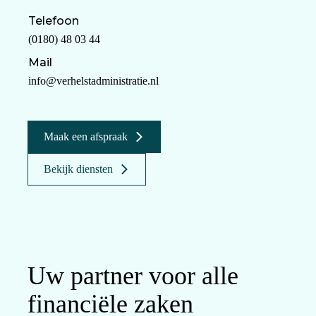
Telefoon
(0180) 48 03 44
Mail
info@verhelstadministratie.nl
Maak een afspraak
Bekijk diensten
Uw partner voor alle
financiële zaken