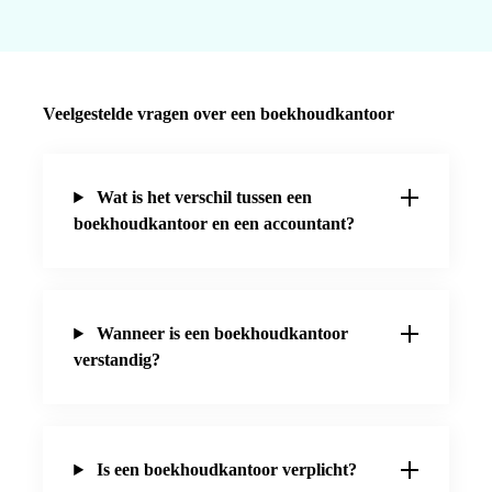
Veelgestelde vragen over een boekhoudkantoor
Wat is het verschil tussen een
boekhoudkantoor en een accountant?
Wanneer is een boekhoudkantoor
verstandig?
Is een boekhoudkantoor verplicht?