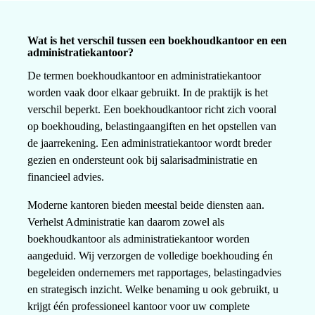
Wat is het verschil tussen een boekhoudkantoor en een
administratiekantoor?
De termen boekhoudkantoor en administratiekantoor
worden vaak door elkaar gebruikt. In de praktijk is het
verschil beperkt. Een boekhoudkantoor richt zich vooral
op boekhouding, belastingaangiften en het opstellen van
de jaarrekening. Een administratiekantoor wordt breder
gezien en ondersteunt ook bij salarisadministratie en
financieel advies.
Moderne kantoren bieden meestal beide diensten aan.
Verhelst Administratie kan daarom zowel als
boekhoudkantoor als administratiekantoor worden
aangeduid. Wij verzorgen de volledige boekhouding én
begeleiden ondernemers met rapportages, belastingadvies
en strategisch inzicht. Welke benaming u ook gebruikt, u
krijgt één professioneel kantoor voor uw complete