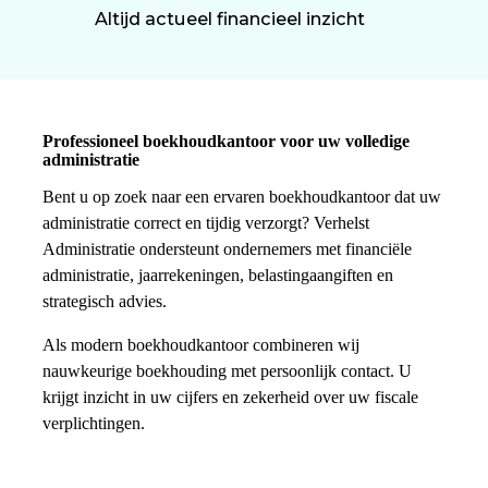
Altijd actueel financieel inzicht
Professioneel boekhoudkantoor voor uw volledige
administratie
Bent u op zoek naar een ervaren boekhoudkantoor dat uw
administratie correct en tijdig verzorgt? Verhelst
Administratie ondersteunt ondernemers met financiële
administratie, jaarrekeningen, belastingaangiften en
strategisch advies.
Als modern boekhoudkantoor combineren wij
nauwkeurige boekhouding met persoonlijk contact. U
krijgt inzicht in uw cijfers en zekerheid over uw fiscale
verplichtingen.