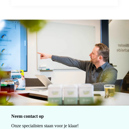
Neem contact op
Onze specialisten staan voor je klaar!