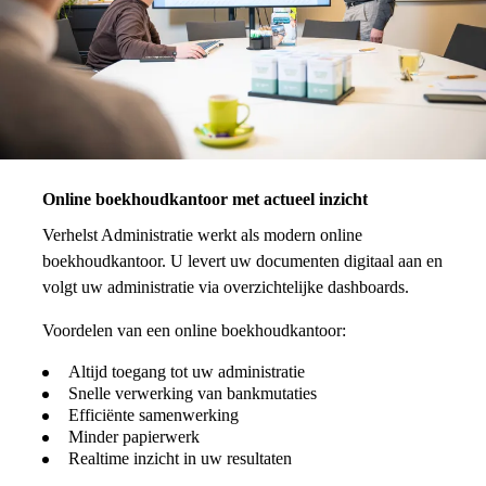
Online boekhoudkantoor met actueel inzicht
Verhelst Administratie werkt als modern online
boekhoudkantoor. U levert uw documenten digitaal aan en
volgt uw administratie via overzichtelijke dashboards.
Voordelen van een online boekhoudkantoor:
Altijd toegang tot uw administratie
Snelle verwerking van bankmutaties
Efficiënte samenwerking
Minder papierwerk
Realtime inzicht in uw resultaten