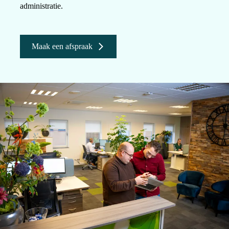
administratie.
Maak een afspraak