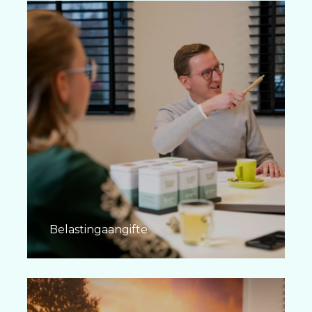
Belastingaangifte