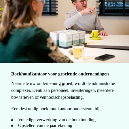
Boekhoudkantoor voor groeiende ondernemingen
Naarmate uw onderneming groeit, wordt de administratie
complexer. Denk aan personeel, investeringen, meerdere
btw tarieven of vennootschapsbelasting.
Een deskundig boekhoudkantoor ondersteunt bij:
Volledige verwerking van de boekhouding
Opstellen van de jaarrekening