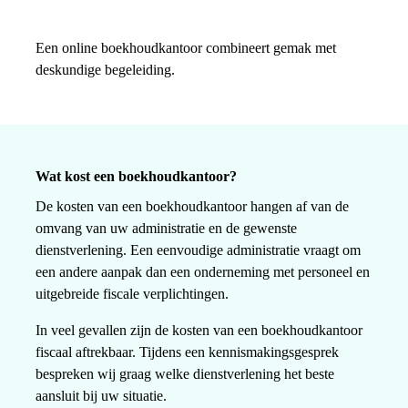
Een online boekhoudkantoor combineert gemak met
deskundige begeleiding.
Wat kost een boekhoudkantoor?
De kosten van een boekhoudkantoor hangen af van de
omvang van uw administratie en de gewenste
dienstverlening. Een eenvoudige administratie vraagt om
een andere aanpak dan een onderneming met personeel en
uitgebreide fiscale verplichtingen.
In veel gevallen zijn de kosten van een boekhoudkantoor
fiscaal aftrekbaar. Tijdens een kennismakingsgesprek
bespreken wij graag welke dienstverlening het beste
aansluit bij uw situatie.