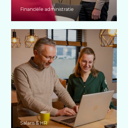
Financiële administratie
Salaris & HR