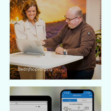
Bedrijfsopvolging