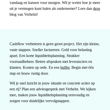
vandaag en kansen voor morgen. Wil je weten hoe je meer
uit je vermogen kunt halen als ondernemer? Lees dan
deze
blog van Verhelst!
Cashflow verbeteren is geen groot project. Het zijn kleine,
vaste stappen. Sneller factureren. Geld voor belasting
apart. Een korte liquiditeitsplanning. Strakker
voorraadbeheer. Betere afspraken met leveranciers en
klanten. Kosten op orde. En een
buffer
. Begin met één
stap en bouw rustig door.
Wil je snel inzicht in jouw situatie en concrete acties op
een rij? Plan een adviesgesprek met Verhelst. We kijken
mee, maken jouw liquiditeitsplanning eenvoudig en
zorgen voor duidelijke vervolgstappen.