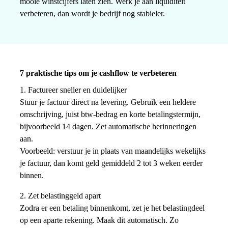
mooie winstcijfers laten zien. Werk je aan liquiditeit
verbeteren, dan wordt je bedrijf nog stabieler.
7 praktische tips om je cashflow te verbeteren
1. Factureer sneller en duidelijker
Stuur je factuur direct na levering. Gebruik een heldere
omschrijving, juist btw-bedrag en korte betalingstermijn,
bijvoorbeeld 14 dagen. Zet automatische herinneringen
aan.
Voorbeeld: verstuur je in plaats van maandelijks wekelijks
je factuur, dan komt geld gemiddeld 2 tot 3 weken eerder
binnen.
2. Zet belastinggeld apart
Zodra er een betaling binnenkomt, zet je het belastingdeel
op een aparte rekening. Maak dit automatisch. Zo