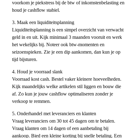
voorkom je piekstress bij de btw of inkomstenbelasting en
houd je cashflow stabiel.
3. Maak een liquiditeitsplanning
Liquiditeitsplanning is een simpel overzicht van verwacht
geld in en uit. Kijk minimaal 3 maanden vooruit en werk
het wekelijks bij. Noteer ook btw-momenten en
seizoenspieken. Zie je een dip aankomen, dan kun je op
tijd bijsturen.
4. Houd je voorraad slank
Voorraad kost cash. Bestel vaker kleinere hoeveelheden.
Kijk maandelijks welke artikelen stil liggen en bouw die
af. Zo kun je jouw cashflow optimaliseren zonder je
verkoop te remmen.
5. Onderhandel met leveranciers en klanten
Vraag leveranciers om 30 tot 45 dagen om te betalen.
Vraag klanten om 14 dagen of een aanbetaling bij
aankoop. Bied een kleine korting bij snelle betaling. Een