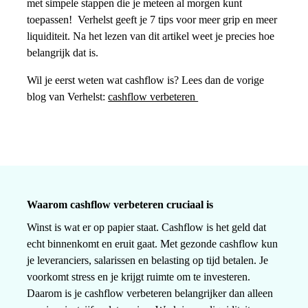
met simpele stappen die je meteen al morgen kunt
toepassen! Verhelst geeft je 7 tips voor meer grip en meer
liquiditeit. Na het lezen van dit artikel weet je precies hoe
belangrijk dat is.
Wil je eerst weten wat cashflow is? Lees dan de vorige
blog van Verhelst:
cashflow verbeteren
Waarom cashflow verbeteren cruciaal is
Winst is wat er op papier staat. Cashflow is het geld dat
echt binnenkomt en eruit gaat. Met gezonde cashflow kun
je leveranciers, salarissen en belasting op tijd betalen. Je
voorkomt stress en je krijgt ruimte om te investeren.
Daarom is je cashflow verbeteren belangrijker dan alleen