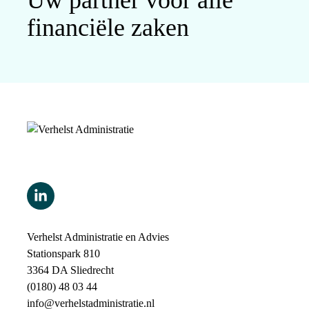
Uw partner voor alle
financiële zaken
Verhelst Administratie en Advies
Stationspark 810
3364 DA Sliedrecht
(0180) 48 03 44
info@verhelstadministratie.nl