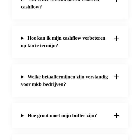
cashflow?
Hoe kan ik mijn cashflow verbeteren
op korte termijn?
Welke betaaltermijnen zijn verstandig
voor mkb-bedrijven?
Hoe groot moet mijn buffer zijn?