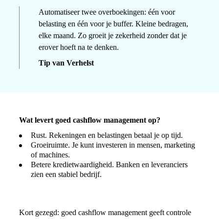
Automatiseer twee overboekingen: één voor
belasting en één voor je buffer. Kleine bedragen,
elke maand. Zo groeit je zekerheid zonder dat je
erover hoeft na te denken.
Tip van Verhelst
Wat levert goed cashflow management op?
Rust. Rekeningen en belastingen betaal je op tijd.
Groeiruimte. Je kunt investeren in mensen, marketing
of machines.
Betere kredietwaardigheid. Banken en leveranciers
zien een stabiel bedrijf.
Kort gezegd: goed cashflow management geeft controle