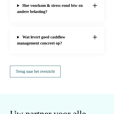
Hoe voorkom ik stress rond btw en
andere belasting?
Wat levert goed cashflow
management concreet op?
Terug naar het overzicht