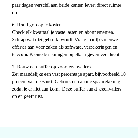
paar dagen verschil aan beide kanten levert direct ruimte
op.
6. Houd grip op je kosten
Check elk kwartaal je vaste lasten en abonnementen.
Schrap wat niet gebruikt wordt. Vraag jaarlijks nieuwe
offertes aan voor zaken als software, verzekeringen en
telecom. Kleine besparingen bij elkaar geven veel lucht.
7. Bouw een buffer op voor tegenvallers
Zet maandelijks een vast percentage apart, bijvoorbeeld 10
procent van de winst. Gebruik een aparte spaarrekening
zodat je er niet aan komt. Deze buffer vangt tegenvallers
op en geeft rust.