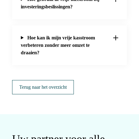
investeringsbeslissingen?
Hoe kan ik mijn vrije kasstroom
verbeteren zonder meer omzet te
draaien?
Terug naar het overzicht