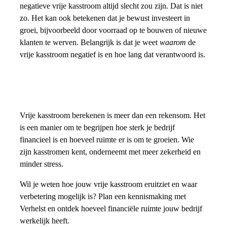
negatieve vrije kasstroom altijd slecht zou zijn. Dat is niet
zo. Het kan ook betekenen dat je bewust investeert in
groei, bijvoorbeeld door voorraad op te bouwen of nieuwe
klanten te werven. Belangrijk is dat je weet
waarom
de
vrije kasstroom negatief is en hoe lang dat verantwoord is.
Vrije kasstroom berekenen is meer dan een rekensom. Het
is een manier om te begrijpen hoe sterk je bedrijf
financieel is en hoeveel ruimte er is om te groeien. Wie
zijn kasstromen kent, onderneemt met meer zekerheid en
minder stress.
Wil je weten hoe jouw vrije kasstroom eruitziet en waar
verbetering mogelijk is? Plan een kennismaking met
Verhelst en ontdek hoeveel financiële ruimte jouw bedrijf
werkelijk heeft.