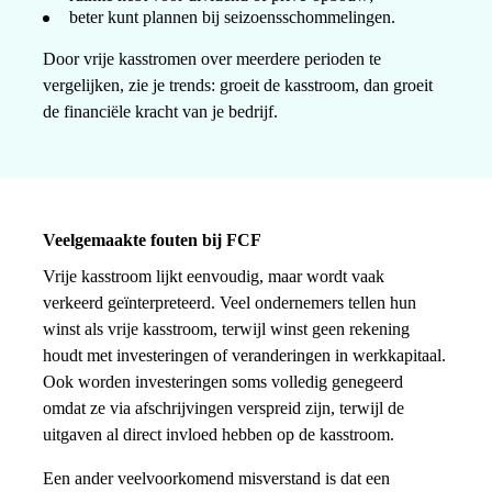
beter kunt plannen bij seizoensschommelingen.
Door vrije kasstromen over meerdere perioden te
vergelijken, zie je trends: groeit de kasstroom, dan groeit
de financiële kracht van je bedrijf.
Veelgemaakte fouten bij FCF
Vrije kasstroom lijkt eenvoudig, maar wordt vaak
verkeerd geïnterpreteerd. Veel ondernemers tellen hun
winst als vrije kasstroom, terwijl winst geen rekening
houdt met investeringen of veranderingen in werkkapitaal.
Ook worden investeringen soms volledig genegeerd
omdat ze via afschrijvingen verspreid zijn, terwijl de
uitgaven al direct invloed hebben op de kasstroom.
Een ander veelvoorkomend misverstand is dat een