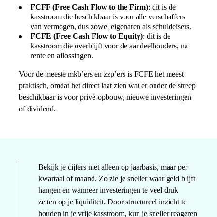
FCFF (Free Cash Flow to the Firm)
: dit is de
kasstroom die beschikbaar is voor alle verschaffers
van vermogen, dus zowel eigenaren als schuldeisers.
FCFE (Free Cash Flow to Equity)
: dit is de
kasstroom die overblijft voor de aandeelhouders, na
rente en aflossingen.
Voor de meeste mkb’ers en zzp’ers is FCFE het meest
praktisch, omdat het direct laat zien wat er onder de streep
beschikbaar is voor privé-opbouw, nieuwe investeringen
of dividend.
Bekijk je cijfers niet alleen op jaarbasis, maar per
kwartaal of maand. Zo zie je sneller waar geld blijft
hangen en wanneer investeringen te veel druk
zetten op je liquiditeit. Door structureel inzicht te
houden in je vrije kasstroom, kun je sneller reageren