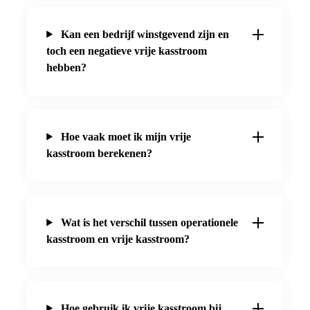
Kan een bedrijf winstgevend zijn en
toch een negatieve vrije kasstroom
hebben?
Hoe vaak moet ik mijn vrije
kasstroom berekenen?
Wat is het verschil tussen operationele
kasstroom en vrije kasstroom?
Hoe gebruik ik vrije kasstroom bij