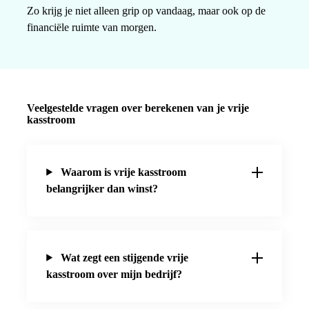
Zo krijg je niet alleen grip op vandaag, maar ook op de
financiële ruimte van morgen.
Veelgestelde vragen over berekenen van je vrije
kasstroom
Waarom is vrije kasstroom
belangrijker dan winst?
Wat zegt een stijgende vrije
kasstroom over mijn bedrijf?