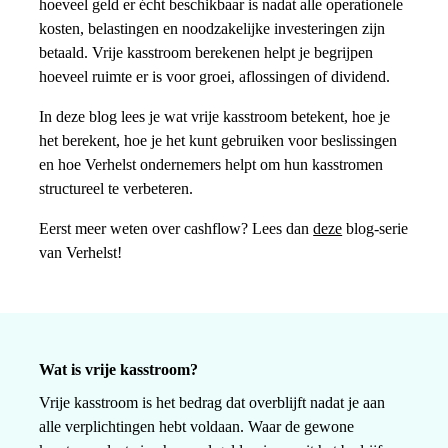
hoeveel geld er écht beschikbaar is nadat alle operationele
kosten, belastingen en noodzakelijke investeringen zijn
betaald. Vrije kasstroom berekenen helpt je begrijpen
hoeveel ruimte er is voor groei, aflossingen of dividend.
In deze blog lees je wat vrije kasstroom betekent, hoe je
het berekent, hoe je het kunt gebruiken voor beslissingen
en hoe Verhelst ondernemers helpt om hun kasstromen
structureel te verbeteren.
Eerst meer weten over cashflow? Lees dan
deze
blog-serie
van Verhelst!
Wat is vrije kasstroom?
Vrije kasstroom is het bedrag dat overblijft nadat je aan
alle verplichtingen hebt voldaan. Waar de gewone