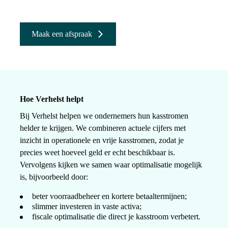
Maak een afspraak
Hoe Verhelst helpt
Bij Verhelst helpen we ondernemers hun kasstromen
helder te krijgen. We combineren actuele cijfers met
inzicht in operationele en vrije kasstromen, zodat je
precies weet hoeveel geld er echt beschikbaar is.
Vervolgens kijken we samen waar optimalisatie mogelijk
is, bijvoorbeeld door:
beter voorraadbeheer en kortere betaaltermijnen;
slimmer investeren in vaste activa;
fiscale optimalisatie die direct je kasstroom verbetert.