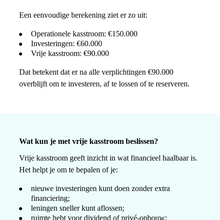
Een eenvoudige berekening ziet er zo uit:
Operationele kasstroom: €150.000
Investeringen: €60.000
Vrije kasstroom: €90.000
Dat betekent dat er na alle verplichtingen €90.000
overblijft om te investeren, af te lossen of te reserveren.
Wat kun je met vrije kasstroom beslissen?
Vrije kasstroom geeft inzicht in wat financieel haalbaar is.
Het helpt je om te bepalen of je:
nieuwe investeringen kunt doen zonder extra
financiering;
leningen sneller kunt aflossen;
ruimte hebt voor dividend of privé-opbouw;