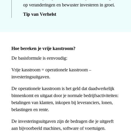
op veranderingen en bewuster investeren in groei.
Tip van Verhelst
Hoe bereken je vrije kasstroom?
De basisformule is eenvoudig:
Vrije kasstroom = operationele kasstroom –
investeringsuitgaven.
De operationele kasstroom is het geld dat daadwerkelijk
binnenkomt en uitgaat door je normale bedrijfsactiviteiten:
betalingen van klanten, inkopen bij leveranciers, lonen,
belastingen en rente.
De investeringsuitgaven zijn de bedragen die je uitgeeft
aan bijvoorbeeld machines, software of voertuigen.