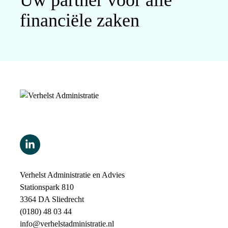
Uw partner voor alle
financiële zaken
Verhelst Administratie en Advies
Stationspark 810
3364 DA Sliedrecht
(0180) 48 03 44
info@verhelstadministratie.nl